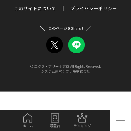
このサイトについて
プライバシーポリシー
このページをShare !
© エクス・アリーナ東京 All Rights Reserved.
システム運営：プレモ株式会社
ホーム
設置台
ランキング