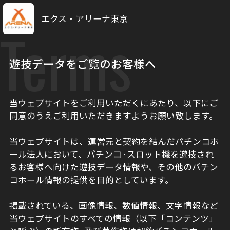
エクス・アリーナ東京
Terms
遊技データをご覧のお客様へ
当ウェブサイトをご利用いただくにあたり、以下にご
同意のうえご利用いただきますようお願い致します。
当ウェブサイトは、運営元と契約を結んだパチンコホ
ール法人において、パチンコ·スロット機を遊技され
るお客様へ向けた遊技データ情報や、その他のパチン
コホール情報の提供を目的としています。
掲載されている、画像情報、数値情報、文字情報など
当ウェブサイトのすべての情報（以下「コンテンツ」