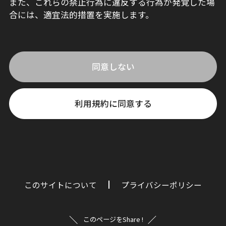
また、これらの禁止行為に違反する行為が発覚した場
合には、適宜法的措置を実施します。
同意しない
利用規約に同意する
このサイトについて
プライバシーポリシー
このページをShare !