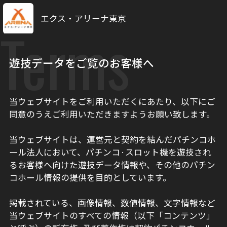
エクス・アリーナ東京
Terms
遊技データをご覧のお客様へ
当ウェブサイトをご利用いただくにあたり、以下にご
同意のうえご利用いただきますようお願い致します。
当ウェブサイトは、運営元と契約を結んだパチンコホ
ール法人において、パチンコ·スロット機を遊技され
るお客様へ向けた遊技データ情報や、その他のパチン
コホール情報の提供を目的としています。
掲載されている、画像情報、数値情報、文字情報など
当ウェブサイトのすべての情報（以下「コンテンツ」