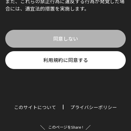
また、これらの禁止行為に違反する行為が発覚した場
合には、適宜法的措置を実施します。
同意しない
利用規約に同意する
このサイトについて
プライバシーポリシー
このページをShare !