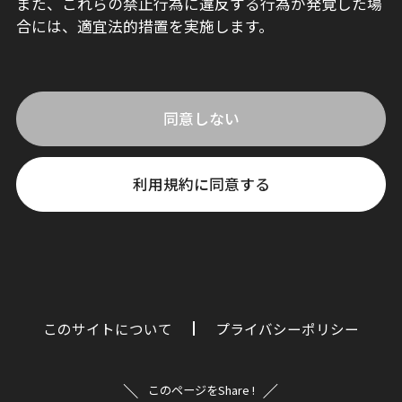
また、これらの禁止行為に違反する行為が発覚した場
合には、適宜法的措置を実施します。
同意しない
利用規約に同意する
このサイトについて
プライバシーポリシー
このページをShare !