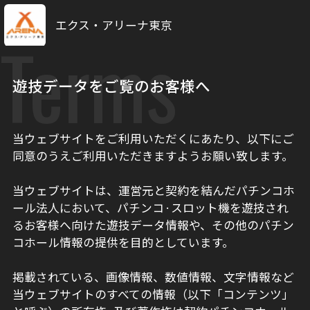
エクス・アリーナ東京
Terms
遊技データをご覧のお客様へ
当ウェブサイトをご利用いただくにあたり、以下にご
同意のうえご利用いただきますようお願い致します。
当ウェブサイトは、運営元と契約を結んだパチンコホ
ール法人において、パチンコ·スロット機を遊技され
るお客様へ向けた遊技データ情報や、その他のパチン
コホール情報の提供を目的としています。
掲載されている、画像情報、数値情報、文字情報など
当ウェブサイトのすべての情報（以下「コンテンツ」