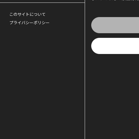
このサイトについて
プライバシーポリシー