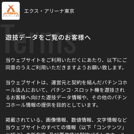
エクス・アリーナ東京
Terms
遊技データをご覧のお客様へ
当ウェブサイトをご利用いただくにあたり、以下にご
同意のうえご利用いただきますようお願い致します。
当ウェブサイトは、運営元と契約を結んだパチンコホ
ール法人において、パチンコ·スロット機を遊技され
るお客様へ向けた遊技データ情報や、その他のパチン
コホール情報の提供を目的としています。
掲載されている、画像情報、数値情報、文字情報など
当ウェブサイトのすべての情報（以下「コンテンツ」