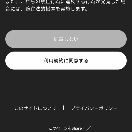
また、これらの禁止行為に違反する行為が発覚した場
合には、適宜法的措置を実施します。
同意しない
利用規約に同意する
このサイトについて
プライバシーポリシー
このページをShare !