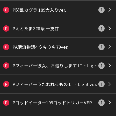
P閃乱カグラ 189大入りver.
P
1
Pえとたま2 神祭 干支甘
P
1
PA清流物語4 ウキウキ79ver.
P
1
Pフィーバー彼女、お借りします LT‐Light ver.
P
1
Pフィーバーうたわれるもの LT‐Light ver.
P
1
Pゴッドイーター199ゴッドトリガーVER.
P
1