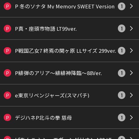
P 冬のソナタ My Memory SWEET Version
P
1
P真・座頭市物語 LT99ver.
P
1
P戦国乙女7 終焉の関ヶ原 LLサイズ 299ver.
P
1
P緋弾のアリア～緋緋神降臨～88Ver.
P
1
e東京リベンジャーズ(スマパチ)
P
1
デジハネP北斗の拳 慈母
P
1