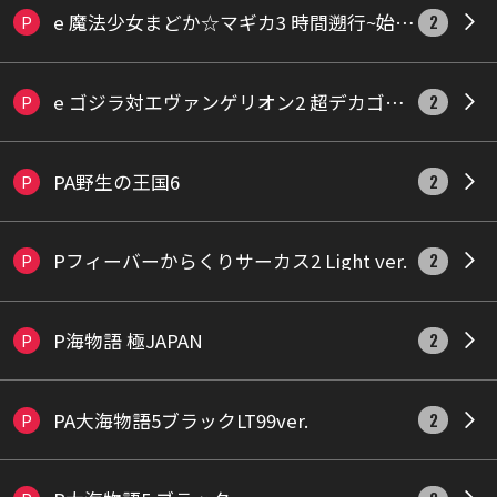
e 魔法少女まどか☆マギカ3 時間遡行~始まりの願い~(スマパチ)
P
2
e ゴジラ対エヴァンゲリオン2 超デカゴールド(スマパチ)
P
2
PA野生の王国6
P
2
Pフィーバーからくりサーカス2 Light ver.
P
2
P海物語 極JAPAN
P
2
PA大海物語5ブラックLT99ver.
P
2