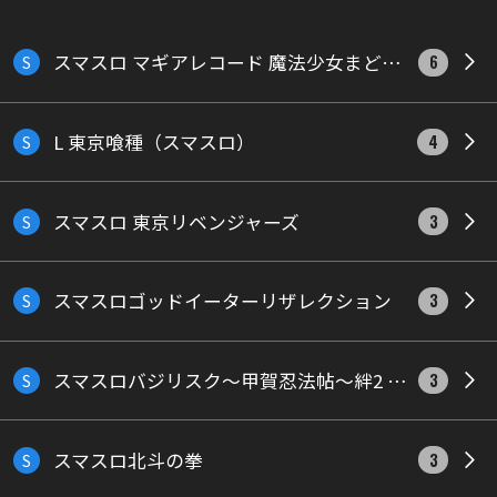
スマスロ マギアレコード 魔法少女まどか☆マギカ外伝（スマスロ）
S
6
L 東京喰種（スマスロ）
S
4
スマスロ 東京リベンジャーズ
S
3
スマスロゴッドイーターリザレクション
S
3
スマスロバジリスク～甲賀忍法帖～絆2 天膳 BLACK EDITION
S
3
スマスロ北斗の拳
S
3