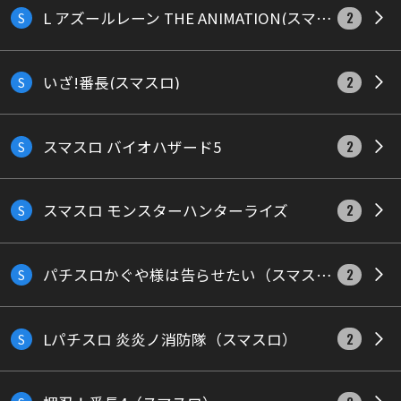
L アズールレーン THE ANIMATION(スマスロ)
S
2
いざ!番長(スマスロ)
S
2
スマスロ バイオハザード5
S
2
スマスロ モンスターハンターライズ
S
2
パチスロかぐや様は告らせたい（スマスロ）
S
2
Lパチスロ 炎炎ノ消防隊（スマスロ）
S
2