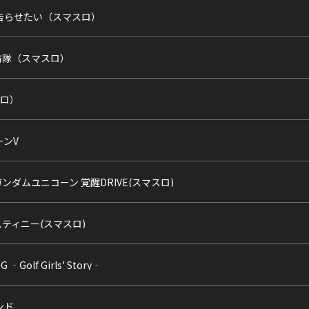
告らせたい（スマスロ）
防隊（スマスロ）
スロ）
ーンV
ンダムユニコーン 覚醒DRIVE(スマスロ)
スティニー(スマスロ)
‐Golf Girls' Story‐
ンド