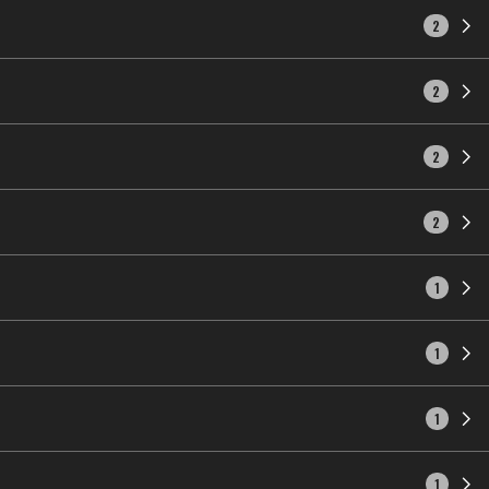
2
2
2
2
1
1
1
1