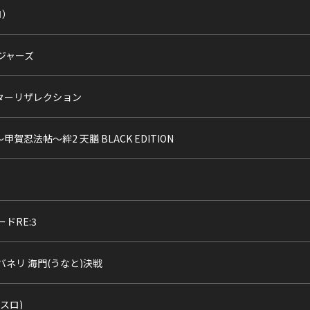
ロ）
ジャーズ
ターリザレクション
忍法帖～絆2 天膳 BLACK EDITION
ドRE:3
バネリ 海門(うなと)決戦
スロ)