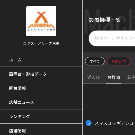
Mach
設置機種一覧
エクス・アリーナ東京
ホーム
すべて
パチンコ
設置台・遊技データ
導入順
台数順
新
新台情報
店舗ニュース
ランキング
スマスロ マギアレコ
S
店舗情報