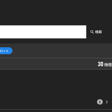
30
機種
検索
search
スロット
30
機種
6