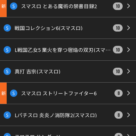
スマスロ とある魔術の禁書目録2
新
S
10
戦国コレクション6(スマスロ)
S
10
L戦国乙女5 業火を穿つ宿焔の双刃(スマスロ)
S
10
真打 吉宗(スマスロ)
S
10
スマスロ ストリートファイター6
新
S
8
Lパチスロ 炎炎ノ消防隊2(スマスロ)
S
8