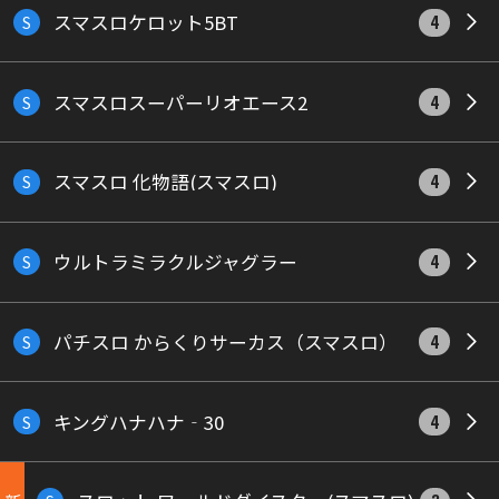
スマスロケロット5BT
S
4
スマスロスーパーリオエース2
S
4
スマスロ 化物語(スマスロ)
S
4
ウルトラミラクルジャグラー
S
4
パチスロ からくりサーカス（スマスロ）
S
4
キングハナハナ‐30
S
4