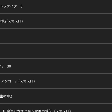
トファイター6
隊2(スマスロ)
V‐30
O アンコール(スマスロ)
生の章2
ード 魔法少女まどか☆マギカ外伝（スマスロ）