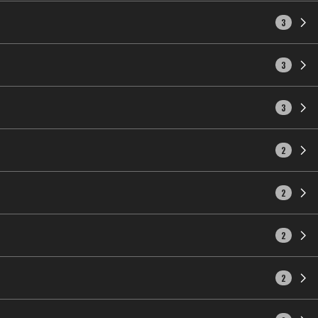
3
3
3
2
2
2
2