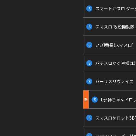
スマート沖スロ ダー
S
スマスロ 攻殻機動隊
S
いざ!番長(スマスロ)
S
パチスロかぐや様は
S
バーサスリヴァイズ
S
L邪神ちゃんドロッ
新
S
スマスロケロット5B
S
スマスロスーパーリ
S