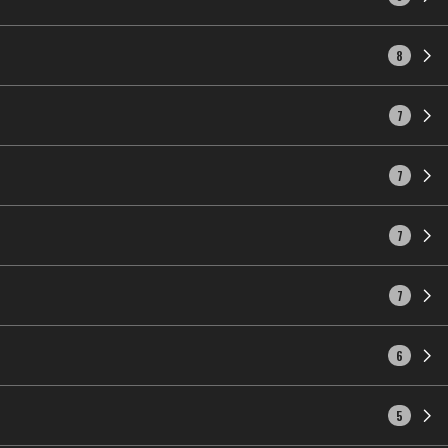
8
7
7
7
7
6
5