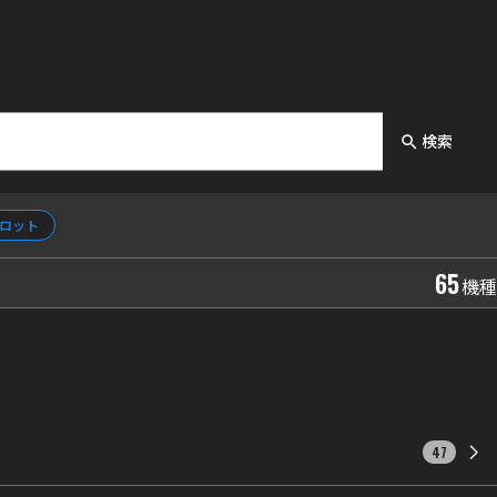
65
機種
検索
search
スロット
65
機種
47