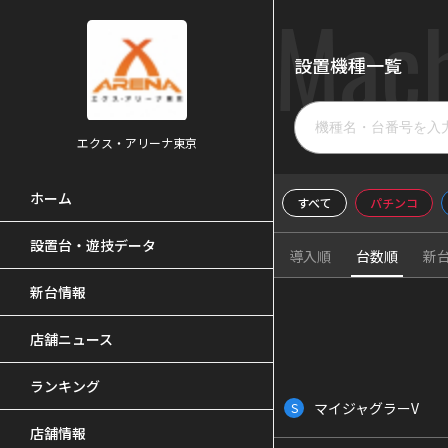
Mach
設置機種一覧
エクス・アリーナ東京
ホーム
すべて
パチンコ
設置台・遊技データ
導入順
台数順
新
新台情報
店舗ニュース
ランキング
マイジャグラーV
S
店舗情報