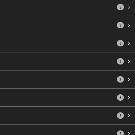
8
8
8
8
8
8
8
8