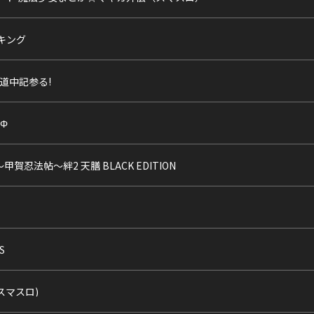
キング
道中記参る!
Φ
忍法帖～絆2 天膳 BLACK EDITION
S
(スマスロ)